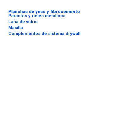
Planchas de yeso y fibrocemento
Parantes y rieles metálicos
Lana de vidrio
Masilla
Complementos de sistema drywall