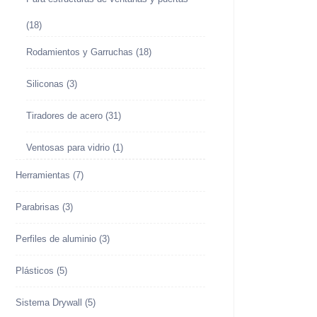
(18)
Rodamientos y Garruchas
(18)
Siliconas
(3)
Tiradores de acero
(31)
Ventosas para vidrio
(1)
Herramientas
(7)
Parabrisas
(3)
Perfiles de aluminio
(3)
Plásticos
(5)
Sistema Drywall
(5)