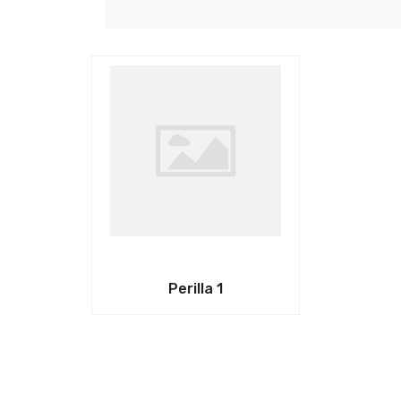
Perilla 1