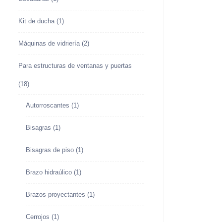
Kit de ducha
(1)
Máquinas de vidriería
(2)
Para estructuras de ventanas y puertas
(18)
Autorroscantes
(1)
Bisagras
(1)
Bisagras de piso
(1)
Brazo hidraúlico
(1)
Brazos proyectantes
(1)
Cerrojos
(1)