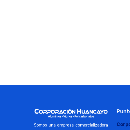
Punt
Corp
Somos una empresa comercializadora