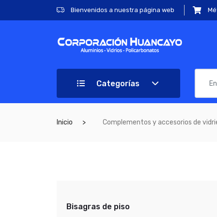
Bienvenidos a nuestra página web
Mé
Categorías
Inicio
Complementos y accesorios de vidrie
Bisagras de piso