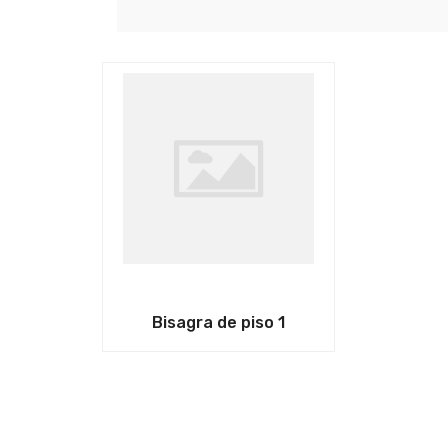
Bisagra de piso 1