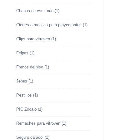
Chapas de escritorio
(1)
Cierres o manijas para proyectantes
(1)
Clips para vitroven
(1)
Felpas
(1)
Frenos de piso
(1)
Jebes
(1)
Pestillos
(1)
PIC Zócalo
(1)
Remaches para vitroven
(1)
Seguro caracol
(1)