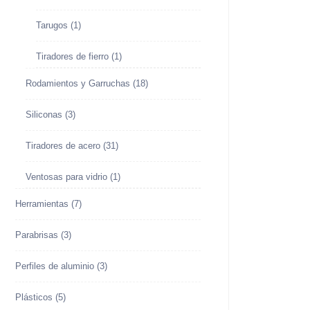
Tarugos
(1)
Tiradores de fierro
(1)
Rodamientos y Garruchas
(18)
Siliconas
(3)
Tiradores de acero
(31)
Ventosas para vidrio
(1)
Herramientas
(7)
Parabrisas
(3)
Perfiles de aluminio
(3)
Plásticos
(5)