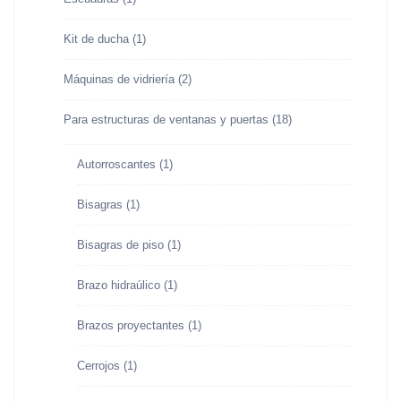
Kit de ducha
(1)
Máquinas de vidriería
(2)
Para estructuras de ventanas y puertas
(18)
Autorroscantes
(1)
Bisagras
(1)
Bisagras de piso
(1)
Brazo hidraúlico
(1)
Brazos proyectantes
(1)
Cerrojos
(1)