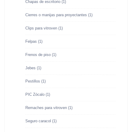
Chapas de escritorio
(1)
Cierres o manijas para proyectantes
(1)
Clips para vitroven
(1)
Felpas
(1)
Frenos de piso
(1)
Jebes
(1)
Pestillos
(1)
PIC Zócalo
(1)
Remaches para vitroven
(1)
Seguro caracol
(1)