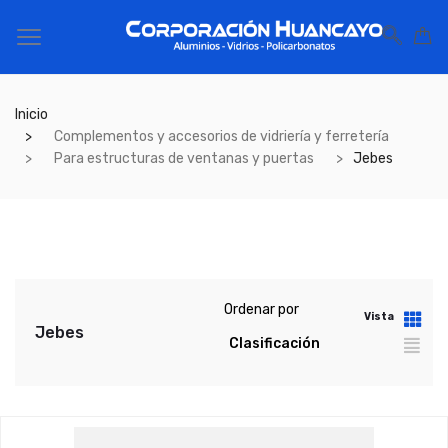
Inicio
Complementos y accesorios de vidriería y ferretería
Para estructuras de ventanas y puertas
Jebes
Ordenar por
Vista
Jebes