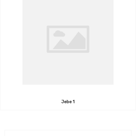
Jebe 1