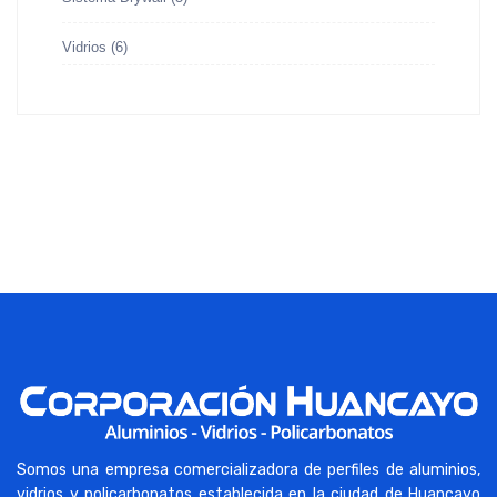
Vidrios
(6)
Somos una empresa comercializadora de perfiles de aluminios,
vidrios y policarbonatos establecida en la ciudad de Huancayo