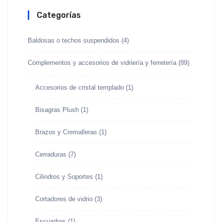
Categorías
Baldosas o techos suspendidos
(4)
Complementos y accesorios de vidriería y ferretería
(89)
Accesorios de cristal templado
(1)
Bisagras Plush
(1)
Brazos y Cremalleras
(1)
Cerraduras
(7)
Cilindros y Soportes
(1)
Cortadores de vidrio
(3)
Escuadras
(1)