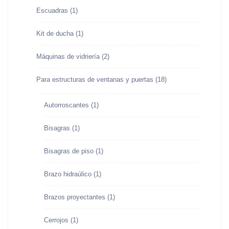
Escuadras
(1)
Kit de ducha
(1)
Máquinas de vidriería
(2)
Para estructuras de ventanas y puertas
(18)
Autorroscantes
(1)
Bisagras
(1)
Bisagras de piso
(1)
Brazo hidraúlico
(1)
Brazos proyectantes
(1)
Cerrojos
(1)