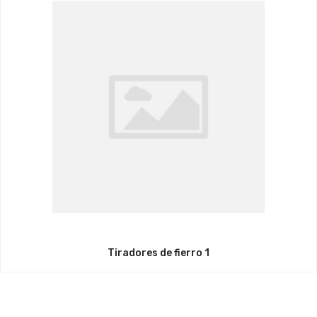
Tiradores de fierro 1