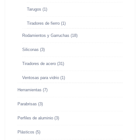
Tarugos
(1)
Tiradores de fierro
(1)
Rodamientos y Garruchas
(18)
Siliconas
(3)
Tiradores de acero
(31)
Ventosas para vidrio
(1)
Herramientas
(7)
Parabrisas
(3)
Perfiles de aluminio
(3)
Plásticos
(5)