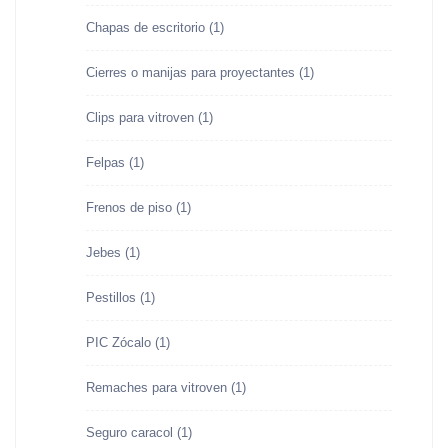
Chapas de escritorio
(1)
Cierres o manijas para proyectantes
(1)
Clips para vitroven
(1)
Felpas
(1)
Frenos de piso
(1)
Jebes
(1)
Pestillos
(1)
PIC Zócalo
(1)
Remaches para vitroven
(1)
Seguro caracol
(1)