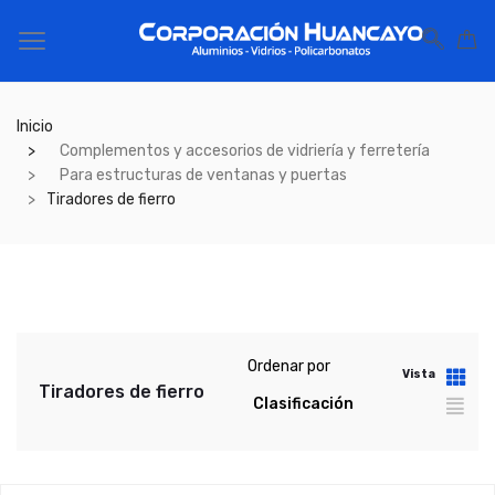
Inicio
Complementos y accesorios de vidriería y ferretería
Para estructuras de ventanas y puertas
Tiradores de fierro
Ordenar por
Vista
Tiradores de fierro