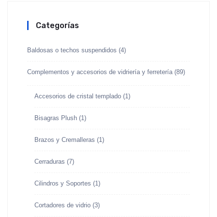
Categorías
Baldosas o techos suspendidos
(4)
Complementos y accesorios de vidriería y ferretería
(89)
Accesorios de cristal templado
(1)
Bisagras Plush
(1)
Brazos y Cremalleras
(1)
Cerraduras
(7)
Cilindros y Soportes
(1)
Cortadores de vidrio
(3)