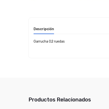
Descripción
Garrucha 02 ruedas
Productos Relacionados