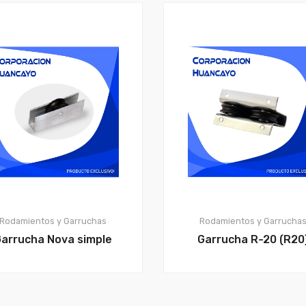
Rodamientos y Garruchas
Rodamientos y Garrucha
arrucha Nova simple
Garrucha R-20 (R20