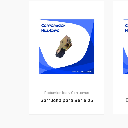
Rodamientos y Garruchas
G
Garrucha para Serie 25