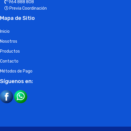
964 888 808
Previa Coordinación
Mapa de Sitio
Inicio
Nosotros
Productos
Contacto
Métodos de Pago
Síguenos en: