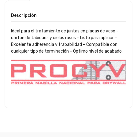
Descripción
Ideal para el tratamiento de juntas en placas de yeso –
cartón de tabiques y cielos rasos – Listo para aplicar –
Excelente adherencia y trababilidad – Compatible con
cualquier tipo de terminación – Óptimo nivel de acabado.