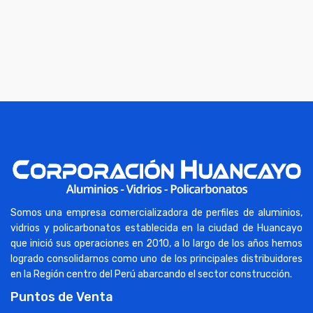
Somos una empresa comercializadora de perfiles de aluminios,
vidrios y policarbonatos establecida en la ciudad de Huancayo
que inició sus operaciones en 2010, a lo largo de los años hemos
logrado consolidarnos como uno de los principales distribuidores
en la Región centro del Perú abarcando el sector construcción.
Puntos de Venta