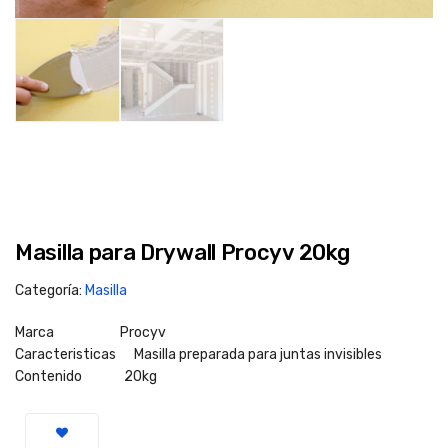
Masilla para Drywall Procyv 20kg
Categoría:
Masilla
Marca Procyv
Caracteristicas Masilla preparada para juntas invisibles
Contenido 20kg