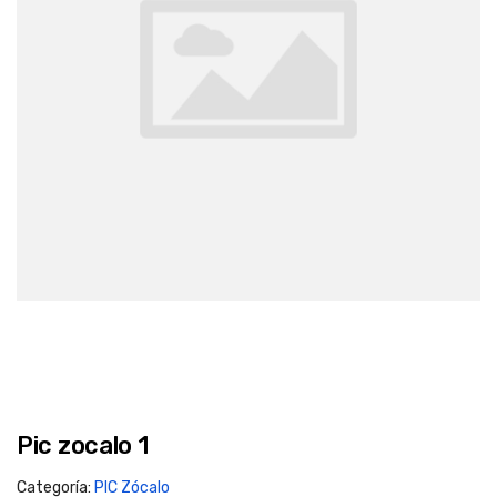
Pic zocalo 1
Categoría:
PIC Zócalo