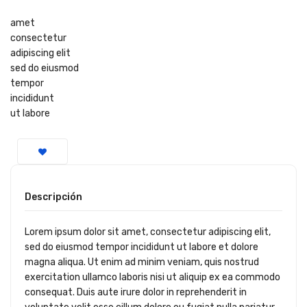
amet
consectetur
adipiscing elit
sed do eiusmod
tempor
incididunt
ut labore
Descripción
Lorem ipsum dolor sit amet, consectetur adipiscing elit,
sed do eiusmod tempor incididunt ut labore et dolore
magna aliqua. Ut enim ad minim veniam, quis nostrud
exercitation ullamco laboris nisi ut aliquip ex ea commodo
consequat. Duis aute irure dolor in reprehenderit in