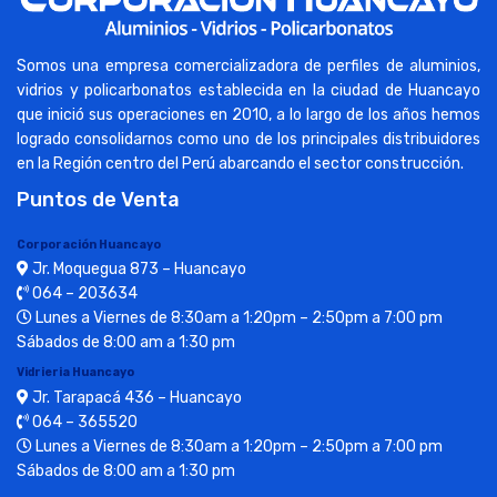
Somos una empresa comercializadora de perfiles de aluminios,
vidrios y policarbonatos establecida en la ciudad de Huancayo
que inició sus operaciones en 2010, a lo largo de los años hemos
logrado consolidarnos como uno de los principales distribuidores
en la Región centro del Perú abarcando el sector construcción.
Puntos de Venta
Corporación Huancayo
Jr. Moquegua 873 – Huancayo
064 – 203634
Lunes a Viernes de 8:30am a 1:20pm – 2:50pm a 7:00 pm
Sábados de 8:00 am a 1:30 pm
Vidrieria Huancayo
Jr. Tarapacá 436 – Huancayo
064 – 365520
Lunes a Viernes de 8:30am a 1:20pm – 2:50pm a 7:00 pm
Sábados de 8:00 am a 1:30 pm