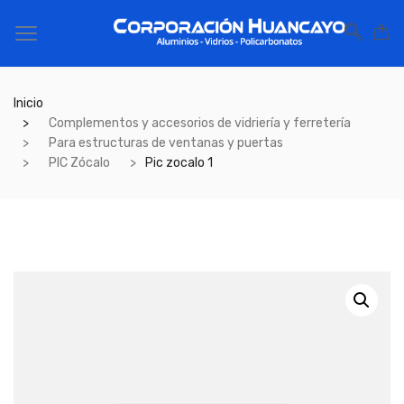
Inicio
Complementos y accesorios de vidriería y ferretería
Para estructuras de ventanas y puertas
PIC Zócalo
Pic zocalo 1