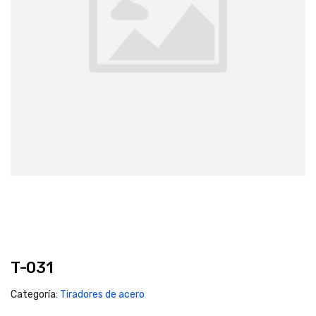
T-031
Categoría:
Tiradores de acero