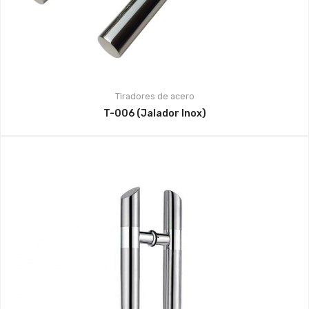
Tiradores de acero
T-006 (Jalador Inox)