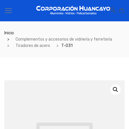
Inicio
Complementos y accesorios de vidriería y ferretería
Tiradores de acero
T-031