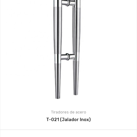
Tiradores de acero
T-021 (Jalador Inox)