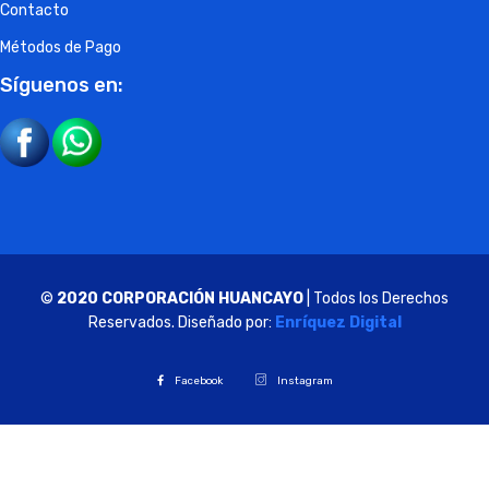
Contacto
Métodos de Pago
Síguenos en:
©
2020 CORPORACIÓN HUANCAYO
| Todos los Derechos
Reservados. Diseñado por:
Enríquez Digital
Facebook
Instagram