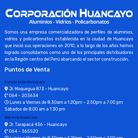
Somos una empresa comercializadora de perfiles de aluminios,
vidrios y policarbonatos establecida en la ciudad de Huancayo
que inició sus operaciones en 2010, a lo largo de los años hemos
logrado consolidarnos como uno de los principales distribuidores
en la Región centro del Perú abarcando el sector construcción.
Puntos de Venta
Corporación Huancayo
Jr. Moquegua 873 – Huancayo
064 – 203634
Lunes a Viernes de 8:30am a 1:20pm – 2:50pm a 7:00 pm
Sábados de 8:00 am a 1:30 pm
Vidrieria Huancayo
Jr. Tarapacá 436 – Huancayo
064 – 365520