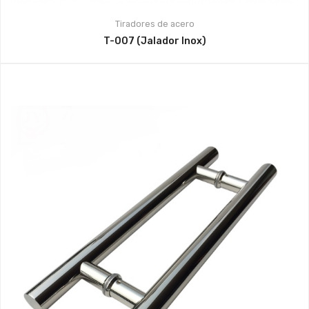
Tiradores de acero
T-007 (Jalador Inox)