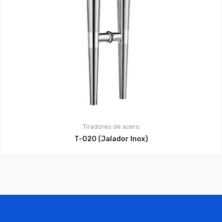
Tiradores de acero
T-020 (Jalador Inox)