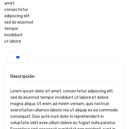
amet
consectetur
adipiscing elit
sed do eiusmod
tempor
incididunt
ut labore
Descripción
Lorem ipsum dolor sit amet, consectetur adipiscing elit,
sed do eiusmod tempor incididunt ut labore et dolore
magna aliqua. Ut enim ad minim veniam, quis nostrud
exercitation ullamco laboris nisi ut aliquip ex ea commodo
consequat. Duis aute irure dolor in reprehenderit in
voluptate velit esse cillum dolore eu fugiat nulla pariatur.