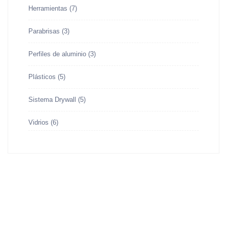
Herramientas
(7)
Parabrisas
(3)
Perfiles de aluminio
(3)
Plásticos
(5)
Sistema Drywall
(5)
Vidrios
(6)