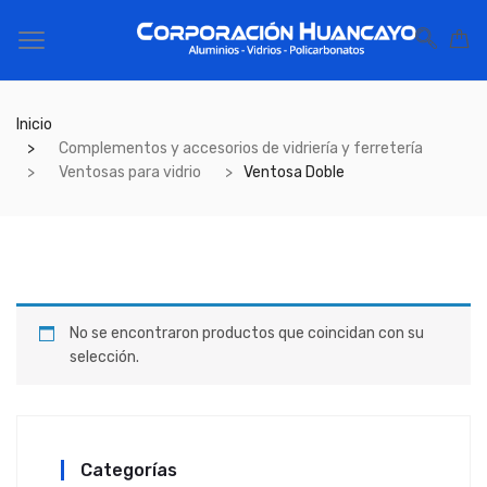
Inicio
Complementos y accesorios de vidriería y ferretería
Ventosas para vidrio
Ventosa Doble
No se encontraron productos que coincidan con su
selección.
Categorías