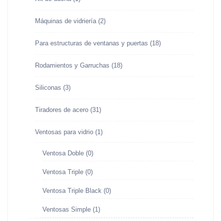
Máquinas de vidriería
(2)
Para estructuras de ventanas y puertas
(18)
Rodamientos y Garruchas
(18)
Siliconas
(3)
Tiradores de acero
(31)
Ventosas para vidrio
(1)
Ventosa Doble
(0)
Ventosa Triple
(0)
Ventosa Triple Black
(0)
Ventosas Simple
(1)