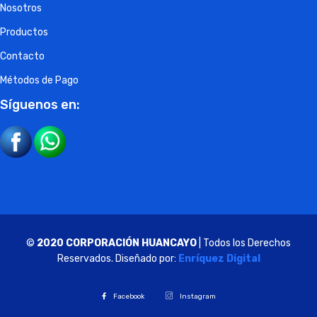
Nosotros
Productos
Contacto
Métodos de Pago
Síguenos en:
©
2020 CORPORACIÓN HUANCAYO
| Todos los Derechos
Reservados. Diseñado por:
Enríquez Digital
Facebook
Instagram