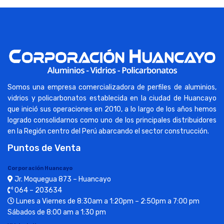
Somos una empresa comercializadora de perfiles de aluminios,
vidrios y policarbonatos establecida en la ciudad de Huancayo
que inició sus operaciones en 2010, a lo largo de los años hemos
logrado consolidarnos como uno de los principales distribuidores
en la Región centro del Perú abarcando el sector construcción.
Puntos de Venta
Corporación Huancayo
Jr. Moquegua 873 – Huancayo
064 – 203634
Lunes a Viernes de 8:30am a 1:20pm – 2:50pm a 7:00 pm
Sábados de 8:00 am a 1:30 pm