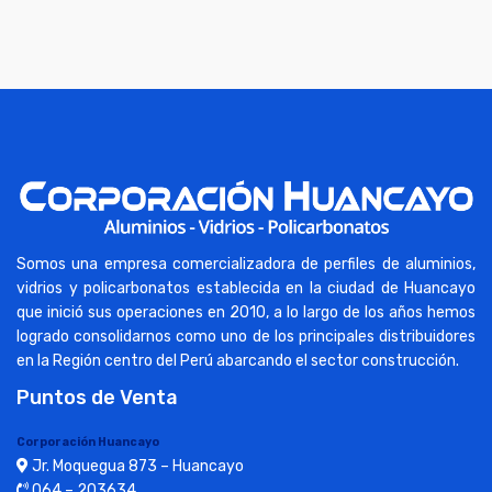
Somos una empresa comercializadora de perfiles de aluminios,
vidrios y policarbonatos establecida en la ciudad de Huancayo
que inició sus operaciones en 2010, a lo largo de los años hemos
logrado consolidarnos como uno de los principales distribuidores
en la Región centro del Perú abarcando el sector construcción.
Puntos de Venta
Corporación Huancayo
Jr. Moquegua 873 – Huancayo
064 – 203634