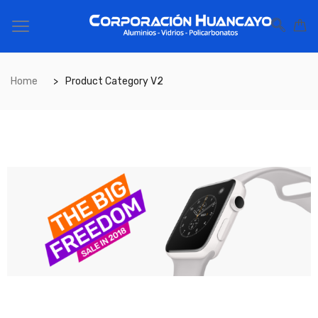
Home
Product Category V2