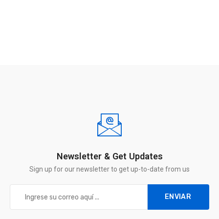
Newsletter & Get Updates
Sign up for our newsletter to get up-to-date from us