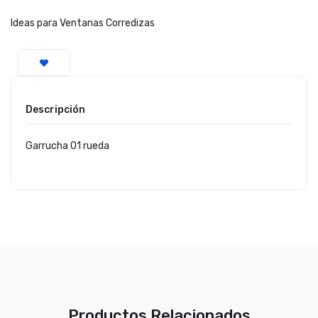
Ideas para Ventanas Corredizas
Descripción
Garrucha 01 rueda
Productos Relacionados