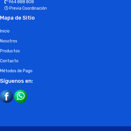
964 888 808
Previa Coordinación
Mapa de Sitio
Inicio
Nosotros
Productos
Contacto
Métodos de Pago
Síguenos en: