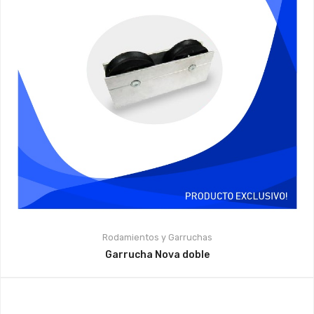
Rodamientos y Garruchas
Garrucha Nova doble