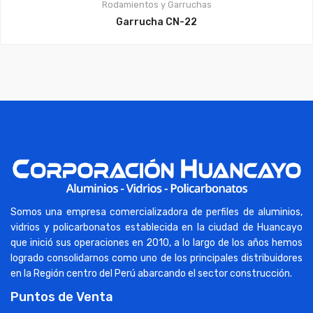
Rodamientos y Garruchas
Garrucha CN-22
Somos una empresa comercializadora de perfiles de aluminios,
vidrios y policarbonatos establecida en la ciudad de Huancayo
que inició sus operaciones en 2010, a lo largo de los años hemos
logrado consolidarnos como uno de los principales distribuidores
en la Región centro del Perú abarcando el sector construcción.
Puntos de Venta