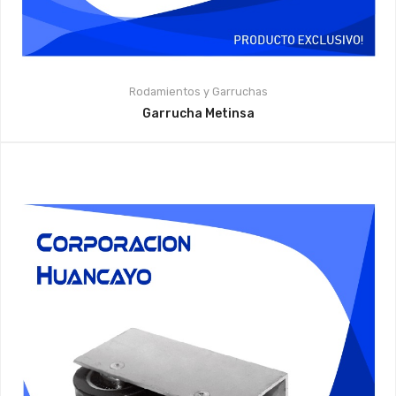
Rodamientos y Garruchas
Garrucha Metinsa