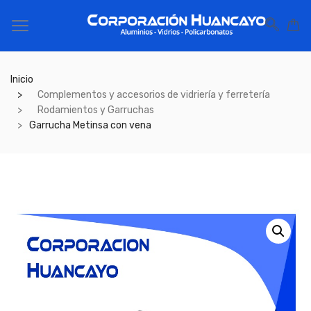
Inicio
Complementos y accesorios de vidriería y ferretería
Rodamientos y Garruchas
Garrucha Metinsa con vena