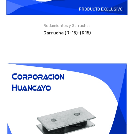
Rodamientos y Garruchas
Garrucha (R-15)-(R15)