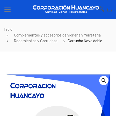
Inicio
Complementos y accesorios de vidriería y ferretería
Rodamientos y Garruchas
Garrucha Nova doble