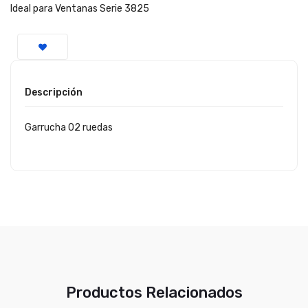
Ideal para Ventanas Serie 3825
Descripción
Garrucha 02 ruedas
Productos Relacionados