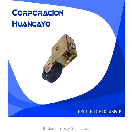
Rodamientos y Garruchas