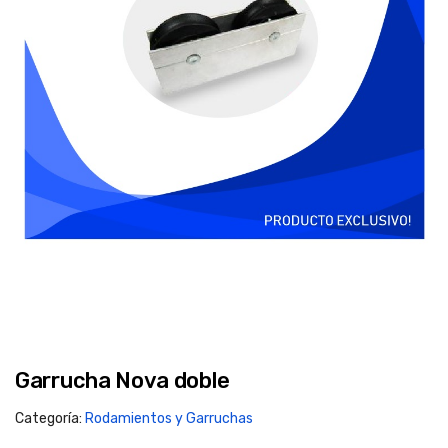
Garrucha Nova doble
Categoría:
Rodamientos y Garruchas