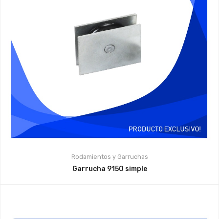
Rodamientos y Garruchas
Garrucha 9150 simple