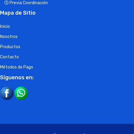
Previa Coordinación
Mapa de Sitio
Inicio
Nosotros
Productos
Contacto
Métodos de Pago
Síguenos en: