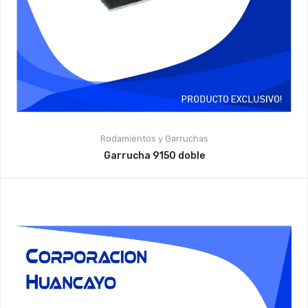
Rodamientos y Garruchas
Garrucha 9150 doble