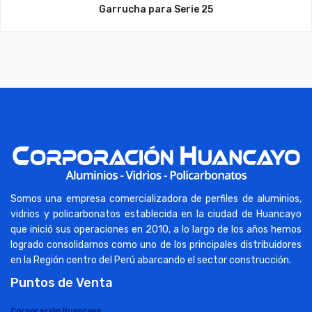
Garrucha para Serie 25
Somos una empresa comercializadora de perfiles de aluminios,
vidrios y policarbonatos establecida en la ciudad de Huancayo
que inició sus operaciones en 2010, a lo largo de los años hemos
logrado consolidarnos como uno de los principales distribuidores
en la Región centro del Perú abarcando el sector construcción.
Puntos de Venta
Corporación Huancayo